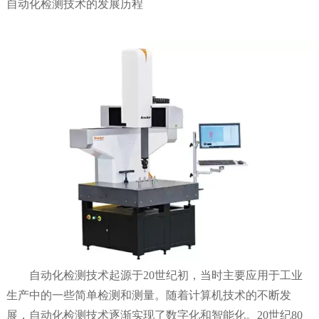
自动化检测技术的发展历程
自动化检测技术起源于20世纪初，当时主要应用于工业
生产中的一些简单检测和测量。随着计算机技术的不断发
展，自动化检测技术逐渐实现了数字化和智能化。20世纪80