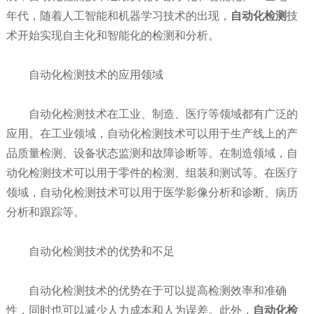
年代，随着人工智能和机器学习技术的出现，
自动化检测
技
术开始实现自主化和智能化的检测和分析。
自动化检测技术的应用领域
自动化检测技术在工业、制造、医疗等领域都有广泛的
应用。在工业领域，自动化检测技术可以用于生产线上的产
品质量检测、设备状态监测和故障诊断等。在制造领域，自
动化检测技术可以用于零件的检测、组装和测试等。在医疗
领域，自动化检测技术可以用于医学影像分析和诊断、病历
分析和跟踪等。
自动化检测技术的优势和不足
自动化检测技术的优势在于可以提高检测效率和准确
性，同时也可以减少人力成本和人为误差。此外，
自动化检