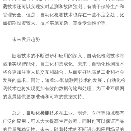
测
技术还可以实现实时监测和故障预测，有助于保障生产和
管理安全。但是，自动化检测技术也存在一些不足之处，比
如初期投资较大、技术实施复杂、需要专业维护等。
未来发展趋势
随着技术的不断进步和应用的深入，自动化检测技术将
逐渐实现智能化、自主化和集成化。未来，自动化检测技术
将会更加注重人机交互和融合，从而更好地满足工业和社会
发展的需求。同时，随着5G和物联网技术的发展，自动化检
测技术也将实现更加有效的数据传输和处理，为工业互联网
的发展提供更加准确和可靠的数据支持。
总之，
自动化检测
技术在工业、制造、医疗等领域都有
广泛的应用，可以大大提高生产效率，同时也可以保证产品
的质量和稳定性。未来，随着技术的不断进步和应用场景的