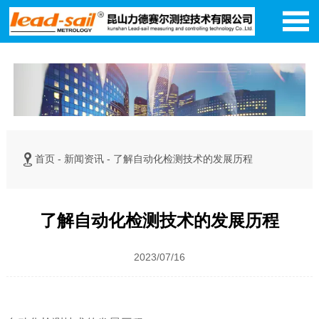


首页
-
新闻资讯
-
了解自动化检测技术的发展历程
了解自动化检测技术的发展历程
2023/07/16